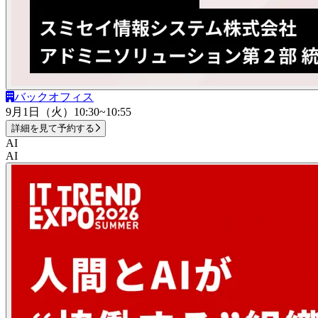
バックオフィス
9月1日（火）
10:30~10:55
詳細を見て予約する
AI
AI