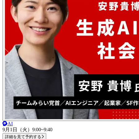
AI
9月1日（火）
9:00~9:40
詳細を見て予約する