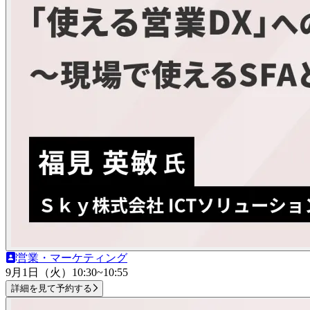
営業・マーケティング
9月1日（火）
10:30~10:55
詳細を見て予約する