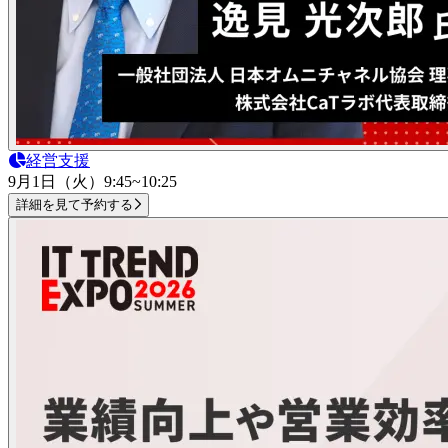
経営支援
9月1日（火）
9:45~10:25
詳細を見て予約する