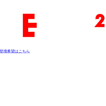
登壇希望はこちら