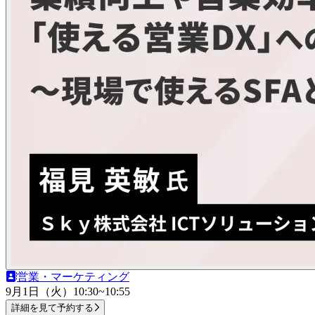
営業・マーケティング
9月1日（火）
10:30~10:55
詳細を見て予約する