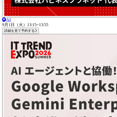
AI
9月1日（火）
13:15~13:55
詳細を見て予約する