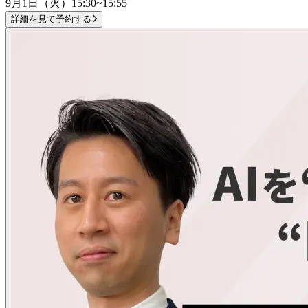
9月1日（火）
15:30~15:55
詳細を見て予約する