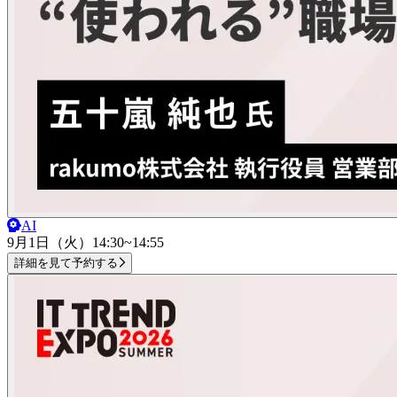
AI
9月1日（火）
14:30~14:55
詳細を見て予約する