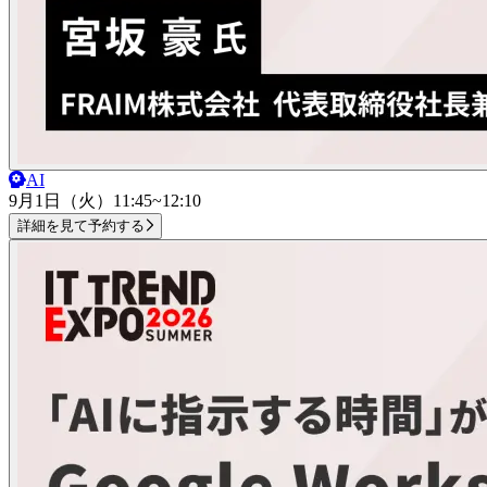
AI
9月1日（火）
11:45~12:10
詳細を見て予約する