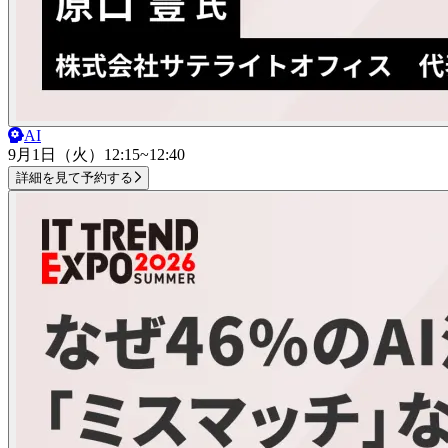
AI
9月1日（火）
12:15~12:40
詳細を見て予約する