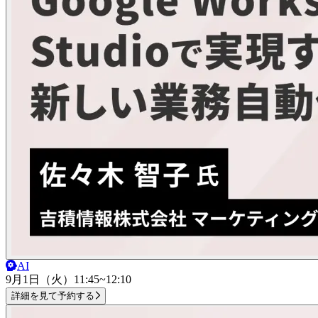
AI
9月1日（火）
11:45~12:10
詳細を見て予約する