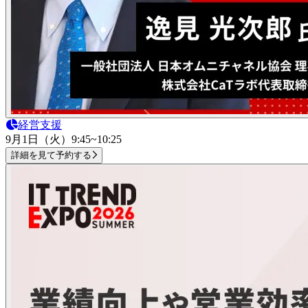
経営支援
9月1日（火）
9:45~10:25
詳細を見て予約する