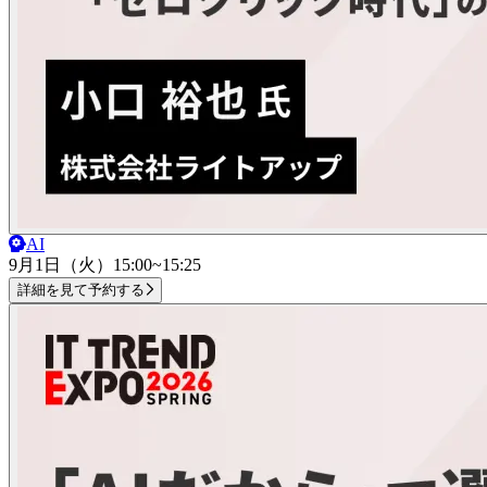
AI
9月1日（火）
15:00~15:25
詳細を見て予約する