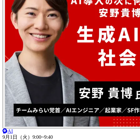
AI
9月1日（火）
9:00~9:40