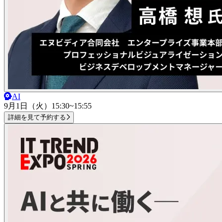
AI
9月1日（火）
15:30~15:55
詳細を見て予約する