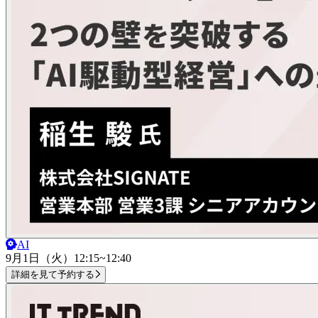
AI
9月1日（火）
12:15~12:40
詳細を見て予約する