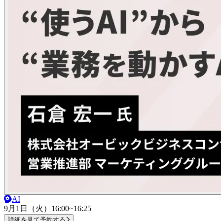
AI
9月1日（火）
16:00~16:25
詳細を見て予約する