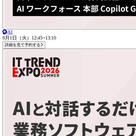
AI
9月1日（火）
12:45~13:10
詳細を見て予約する