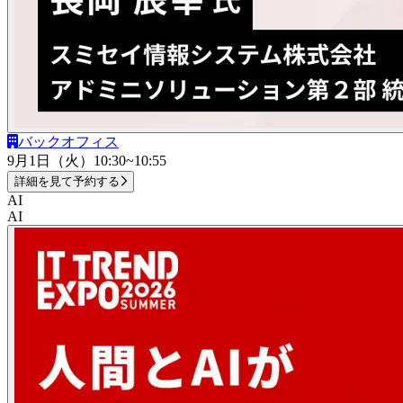
バックオフィス
9月1日（火）
10:30~10:55
詳細を見て予約する
AI
AI