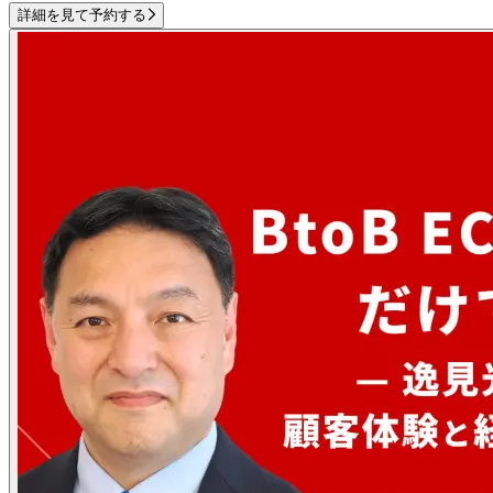
詳細を見て予約する