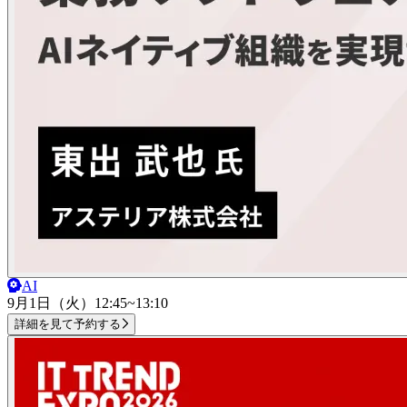
AI
9月1日（火）
12:45~13:10
詳細を見て予約する