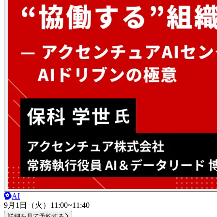
AI
9月1日（火）
11:00~11:40
詳細を見て予約する