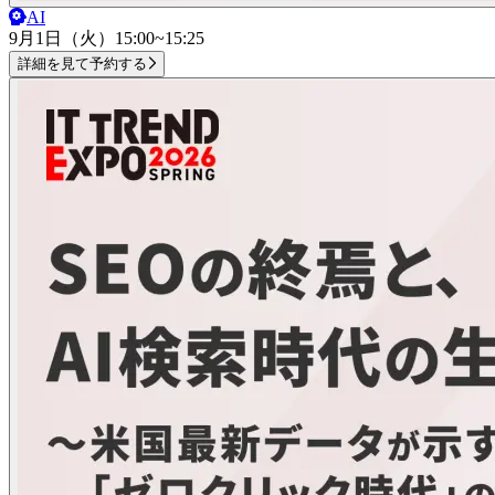
AI
9月1日（火）
15:00~15:25
詳細を見て予約する