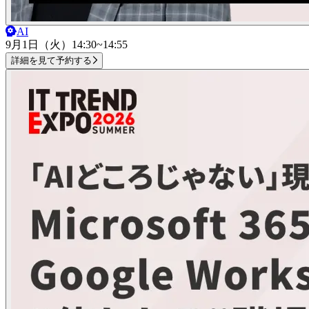
AI
9月1日（火）
14:30~14:55
詳細を見て予約する