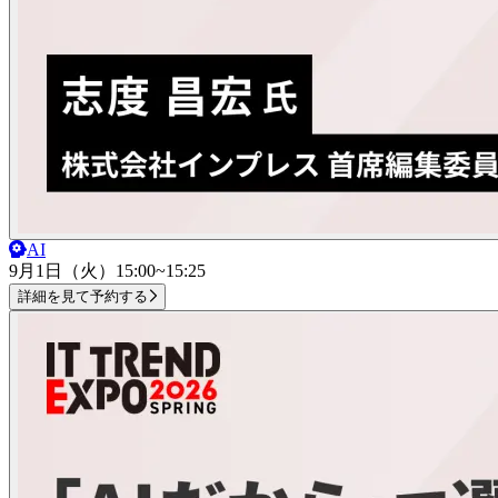
AI
9月1日（火）
15:00~15:25
詳細を見て予約する