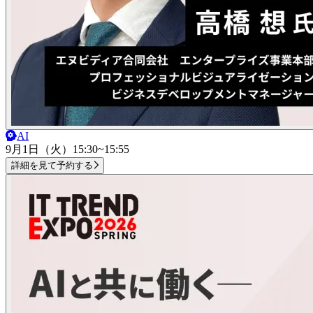
AI
9月1日（火）
15:30~15:55
詳細を見て予約する