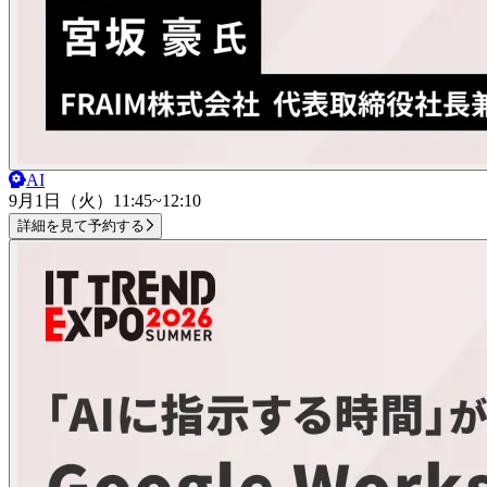
AI
9月1日（火）
11:45~12:10
詳細を見て予約する