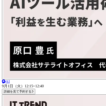
AI
9月1日（火）
12:15~12:40
詳細を見て予約する