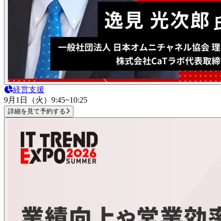
経営支援
9月1日（火）
9:45~10:25
詳細を見て予約する