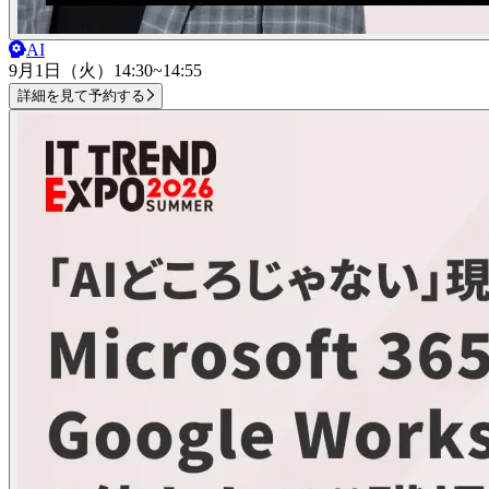
AI
9月1日（火）
14:30~14:55
詳細を見て予約する