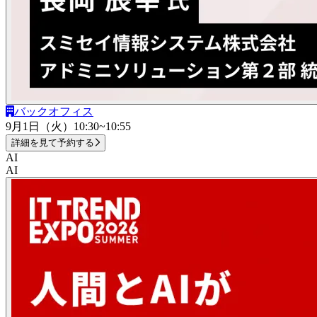
バックオフィス
9月1日（火）
10:30~10:55
詳細を見て予約する
AI
AI