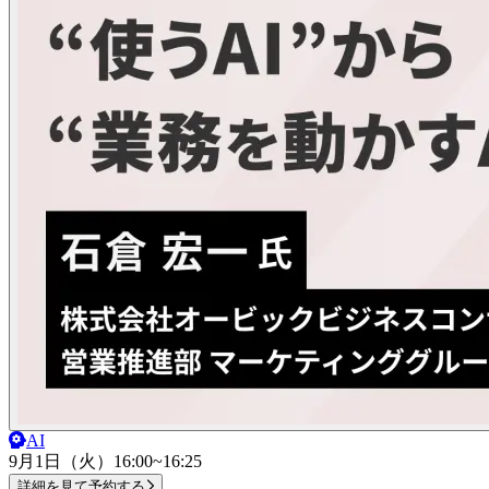
AI
9月1日（火）
16:00~16:25
詳細を見て予約する