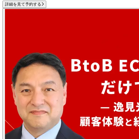
詳細を見て予約する