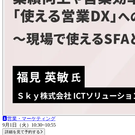
営業・マーケティング
9月1日（火）
10:30~10:55
詳細を見て予約する