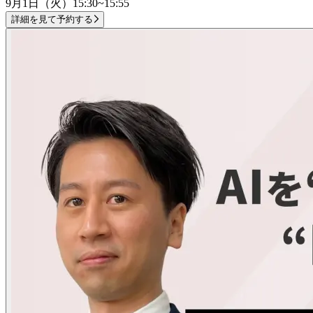
9月1日（火）
15:30~15:55
詳細を見て予約する