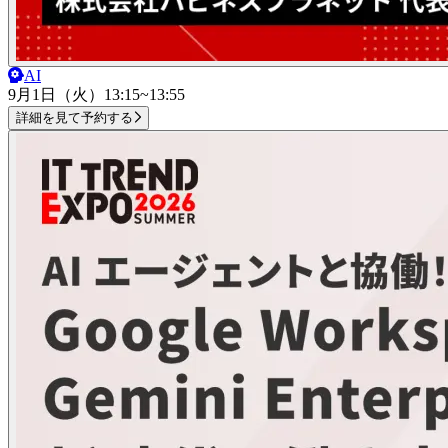
AI
9月1日（火）
13:15~13:55
詳細を見て予約する