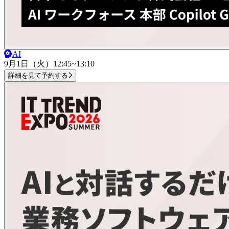
AI
9月1日（火）
12:45~13:10
詳細を見て予約する