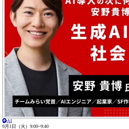
AI
9月1日（火）
9:00~9:40