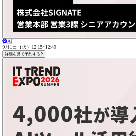
AI
9月1日（火）
12:15~12:40
詳細を見て予約する