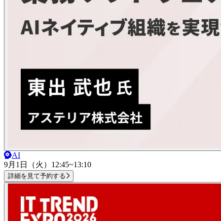
AI
9月1日（火）
12:45~13:10
詳細を見て予約する