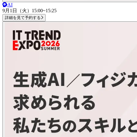
AI
9月1日（火）
15:00~15:25
詳細を見て予約する