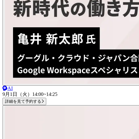
AI
9月1日（火）
14:00~14:25
詳細を見て予約する