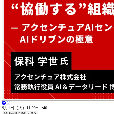
AI
9月1日（火）
11:00~11:40
詳細を見て予約する