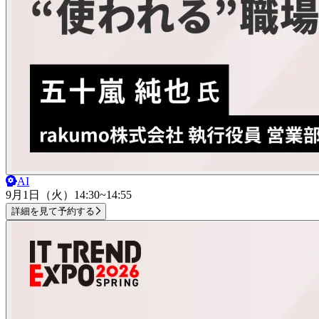
AI
9月1日（火）
14:30~14:55
詳細を見て予約する