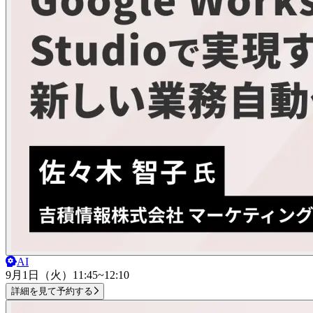
AI
9月1日（火）
11:45~12:10
詳細を見て予約する