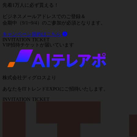
先着
1
万人に必ず貰える！
ビジネスメールアドレスでのご登録＆
会期中（9/1~9/4）のご参加が必須となります。
キャンペーン規約はこちら
INVITATION TICKET
VIP招待チケットが届いています
株式会社ディグロスより
あなたをITトレンドEXPOに
ご招待いたします。
INVITATION TICKET