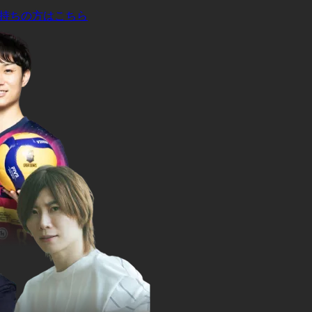
持ちの方はこちら