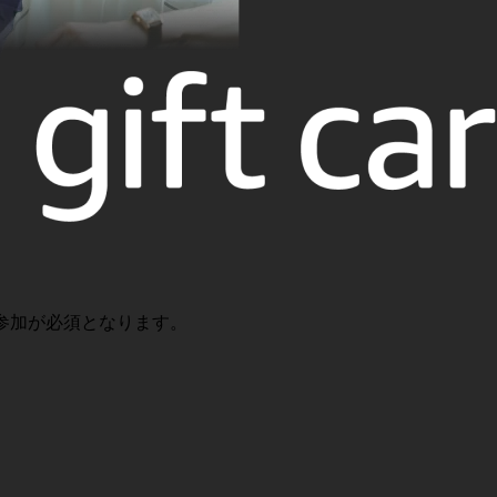
ご参加が必須となります。