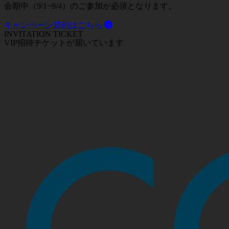
会期中（9/1~9/4）のご参加が必須となります。
キャンペーン規約はこちら
INVITATION TICKET
VIP招待チケットが届いています