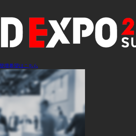
登壇希望はこちら