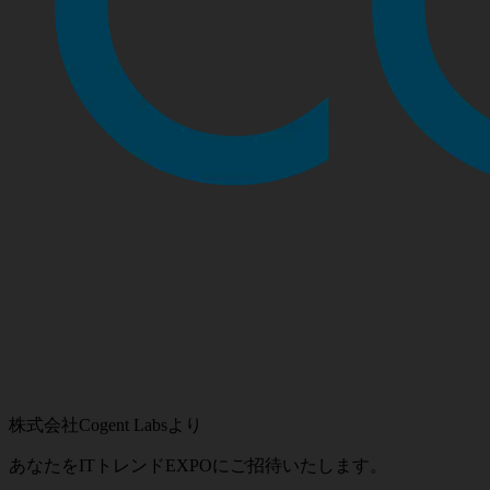
株式会社Cogent Labsより
あなたをITトレンドEXPOに
ご招待いたします。